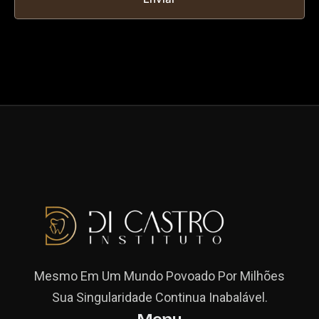
Mesmo Em Um Mundo Povoado Por Milhões
Sua Singularidade Continua Inabalável.
Menu