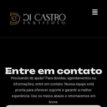
Entre em contato
Precisando de ajuda? Para dúvidas, agendamentos ou
informações, entre em contato. Nossa equipe está
pronta para oferecer suporte e garantir a melhor
experiência. Use os meios abaixo e retornaremos em
breve.