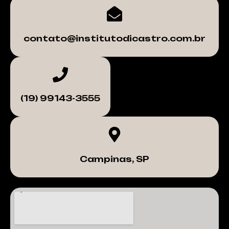
contato@institutodicastro.com.br
(19) 99143-3555
Campinas, SP