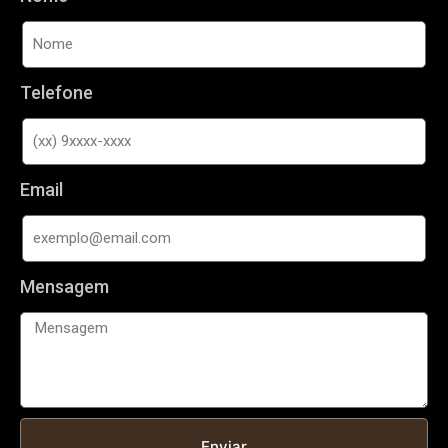
Telefone
Email
Mensagem
Enviar